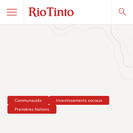
Communautés
Investissements sociaux
Premières Nations