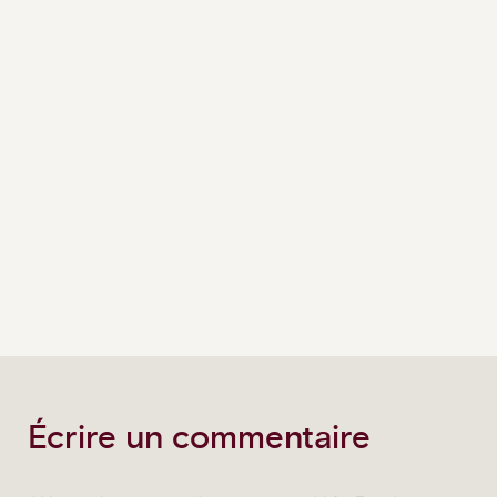
Écrire un commentaire