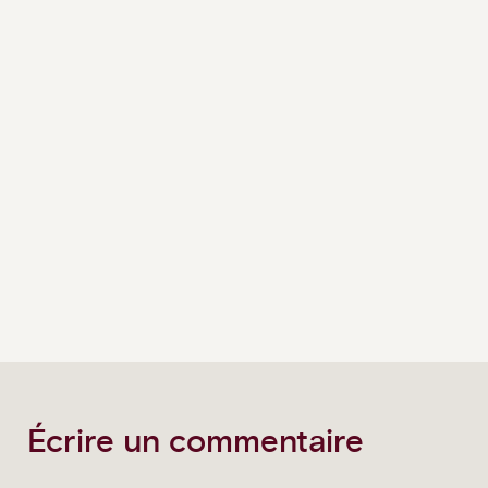
Écrire un commentaire