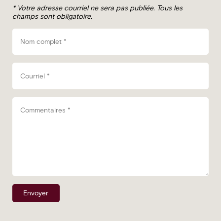
*
Votre adresse courriel ne sera pas publiée.
Tous les
champs sont obligatoire.
Nom complet
*
Courriel
*
Commentaires
*
Envoyer