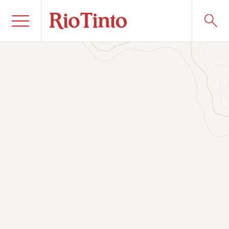
Publié le 7 mai 2026
Aucun