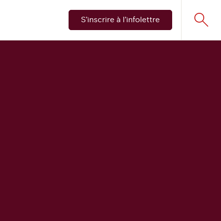
S’inscrire à l’infolettre