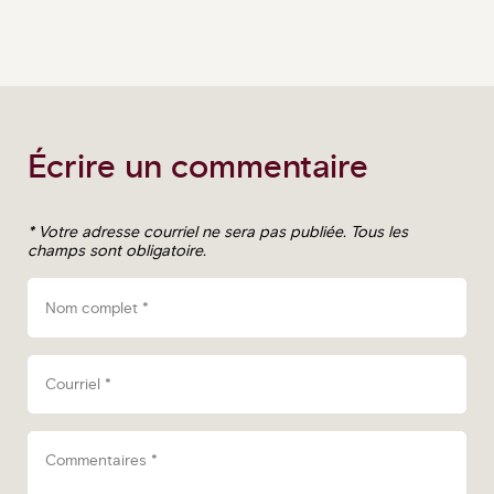
Écrire un commentaire
*
Votre adresse courriel ne sera pas publiée.
Tous les
champs sont obligatoire.
Nom complet
*
Courriel
*
Commentaires
*