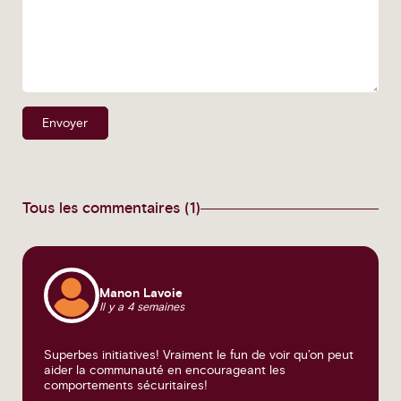
Envoyer
Tous les commentaires (1)
Manon Lavoie
Il y a 4 semaines
Superbes initiatives! Vraiment le fun de voir qu’on peut
aider la communauté en encourageant les
comportements sécuritaires!